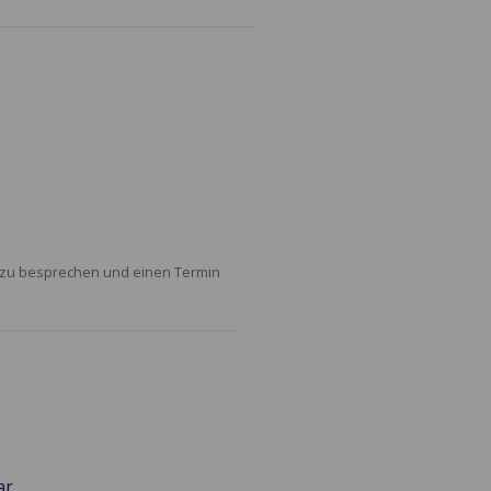
n zu besprechen und einen Termin
ar