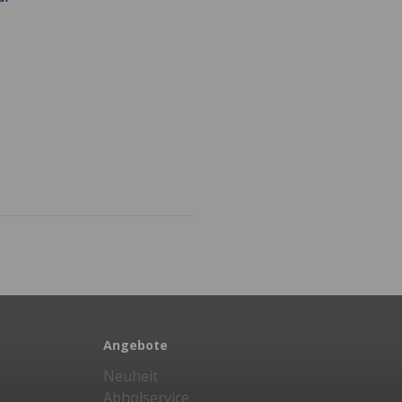
Angebote
Neuheit
Abholservice