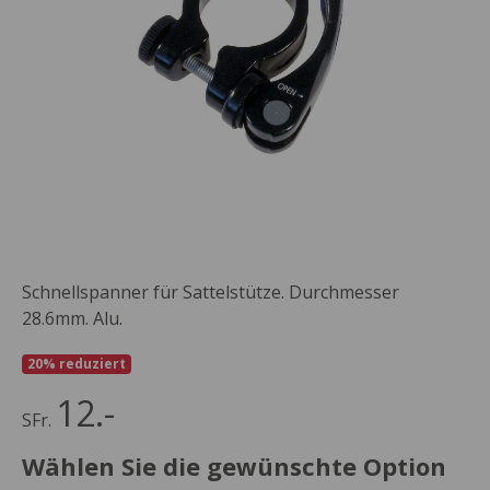
Schnellspanner für Sattelstütze. Durchmesser
28.6mm. Alu.
20% reduziert
12.-
SFr.
Wählen Sie die gewünschte Option