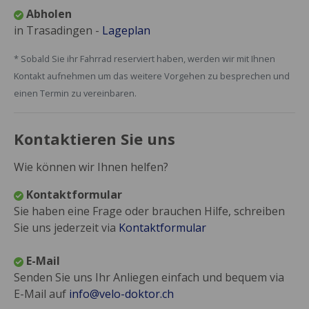
Abholen
in Trasadingen -
Lageplan
* Sobald Sie ihr Fahrrad reserviert haben, werden wir mit Ihnen
Kontakt aufnehmen um das weitere Vorgehen zu besprechen und
einen Termin zu vereinbaren.
Kontaktieren Sie uns
Wie können wir Ihnen helfen?
Kontaktformular
Sie haben eine Frage oder brauchen Hilfe, schreiben
Sie uns jederzeit via
Kontaktformular
E-Mail
Senden Sie uns Ihr Anliegen einfach und bequem via
E-Mail auf
info@velo-doktor.ch