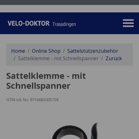
Home
Online Shop
Sattelstützenzubehör
Sattelklemme - mit Schnellspanner
Zurück
Sattelklemme - mit
Schnellspanner
GTIN od. No: 8716683005738