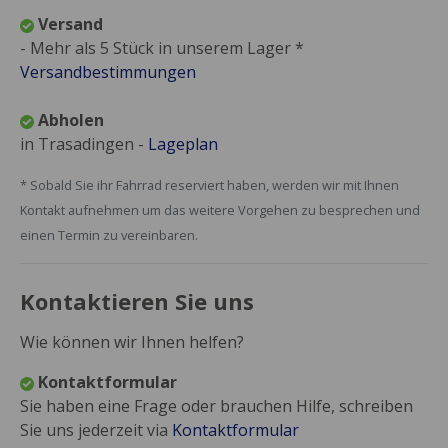
Versand
- Mehr als 5 Stück in unserem Lager *
Versandbestimmungen
Abholen
in Trasadingen -
Lageplan
* Sobald Sie ihr Fahrrad reserviert haben, werden wir mit Ihnen
Kontakt aufnehmen um das weitere Vorgehen zu besprechen und
einen Termin zu vereinbaren.
Kontaktieren Sie uns
Wie können wir Ihnen helfen?
Kontaktformular
Sie haben eine Frage oder brauchen Hilfe, schreiben
Sie uns jederzeit via
Kontaktformular