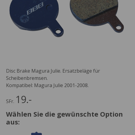
Disc Brake Magura Julie. Ersatzbeläge für
Scheibenbremsen.
Kompatibel: Magura Julie 2001-2008.
19.-
SFr.
Wählen Sie die gewünschte Option
aus: