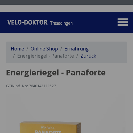
Home
Online Shop
Ernährung
Energieriegel - Panaforte
Zurück
Energieriegel - Panaforte
GTIN od. No: 7640143111527