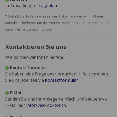
in Trasadingen -
Lageplan
* Sobald Sie ihr Fahrrad reserviert haben, werden wir mit Ihnen
Kontakt aufnehmen um das weitere Vorgehen zu besprechen und
einen Termin zu vereinbaren.
Kontaktieren Sie uns
Wie können wir Ihnen helfen?
Kontaktformular
Sie haben eine Frage oder brauchen Hilfe, schreiben
Sie uns jederzeit via
Kontaktformular
E-Mail
Senden Sie uns Ihr Anliegen einfach und bequem via
E-Mail auf
info@velo-doktor.ch