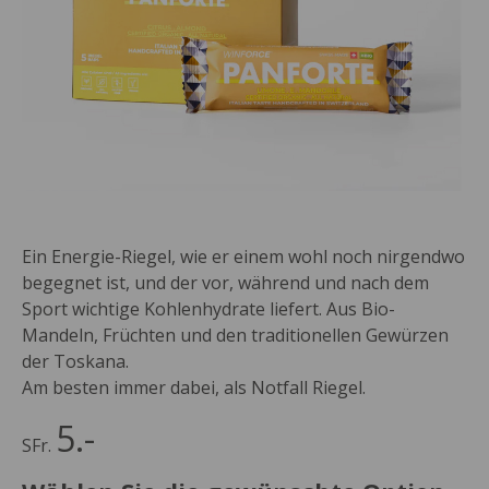
Ein Energie-Riegel, wie er einem wohl noch nirgendwo
begegnet ist, und der vor, während und nach dem
Sport wichtige Kohlenhydrate liefert. Aus Bio-
Mandeln, Früchten und den traditionellen Gewürzen
der Toskana.
Am besten immer dabei, als Notfall Riegel.
5.-
SFr.