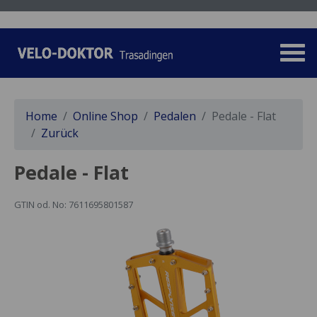
Home
Online Shop
Pedalen
Pedale - Flat
Zurück
Pedale - Flat
GTIN od. No: 7611695801587