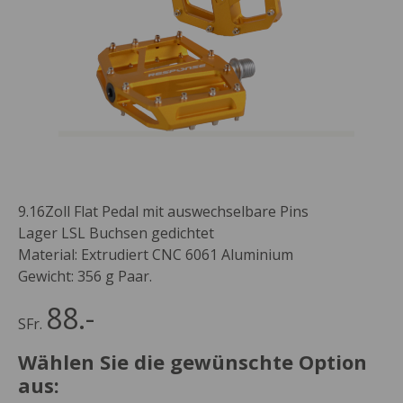
9.16Zoll Flat Pedal mit auswechselbare Pins
Lager LSL Buchsen gedichtet
Material: Extrudiert CNC 6061 Aluminium
Gewicht: 356 g Paar.
88.-
SFr.
Wählen Sie die gewünschte Option
aus: