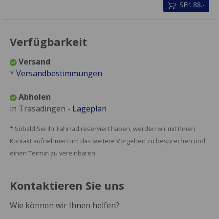
SFr. 88.-
Verfügbarkeit
Versand
*
Versandbestimmungen
Abholen
in Trasadingen -
Lageplan
* Sobald Sie ihr Fahrrad reserviert haben, werden wir mit Ihnen
Kontakt aufnehmen um das weitere Vorgehen zu besprechen und
einen Termin zu vereinbaren.
Kontaktieren Sie uns
Wie können wir Ihnen helfen?