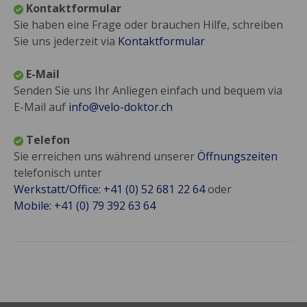
Kontaktformular
Sie haben eine Frage oder brauchen Hilfe, schreiben
Sie uns jederzeit via
Kontaktformular
E-Mail
Senden Sie uns Ihr Anliegen einfach und bequem via
E-Mail auf
info@velo-doktor.ch
Telefon
Sie erreichen uns während unserer
Öffnungszeiten
telefonisch unter
Werkstatt/Office: +41 (0) 52 681 22 64
oder
Mobile: +41 (0) 79 392 63 64