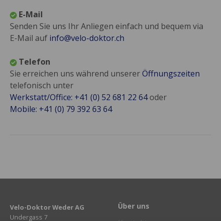
E-Mail
Senden Sie uns Ihr Anliegen einfach und bequem via
E-Mail auf
info@velo-doktor.ch
Telefon
Sie erreichen uns während unserer
Öffnungszeiten
telefonisch unter
Werkstatt/Office: +41 (0) 52 681 22 64
oder
Mobile: +41 (0) 79 392 63 64
Über uns
Velo-Doktor Weder AG
Undergass 7