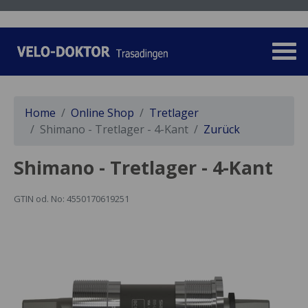
Home
Online Shop
Tretlager
Shimano - Tretlager - 4-Kant
Zurück
Shimano - Tretlager - 4-Kant
GTIN od. No: 4550170619251