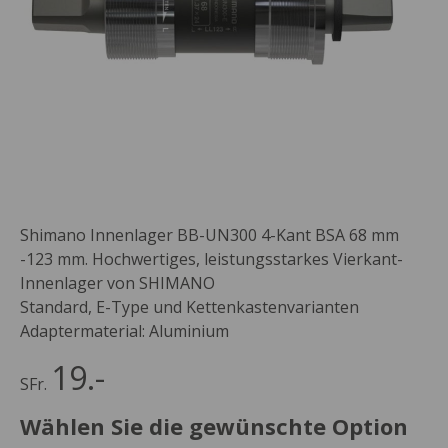
Shimano Innenlager BB-UN300 4-Kant BSA 68 mm
-123 mm. Hochwertiges, leistungsstarkes Vierkant-
Innenlager von SHIMANO
Standard, E-Type und Kettenkastenvarianten
Adaptermaterial: Aluminium
19.-
SFr.
Wählen Sie die gewünschte Option