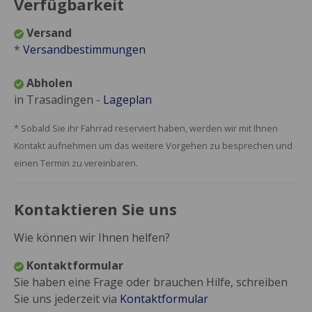
Verfügbarkeit
Versand
*
Versandbestimmungen
Abholen
in Trasadingen -
Lageplan
* Sobald Sie ihr Fahrrad reserviert haben, werden wir mit Ihnen
Kontakt aufnehmen um das weitere Vorgehen zu besprechen und
einen Termin zu vereinbaren.
Kontaktieren Sie uns
Wie können wir Ihnen helfen?
Kontaktformular
Sie haben eine Frage oder brauchen Hilfe, schreiben
Sie uns jederzeit via
Kontaktformular