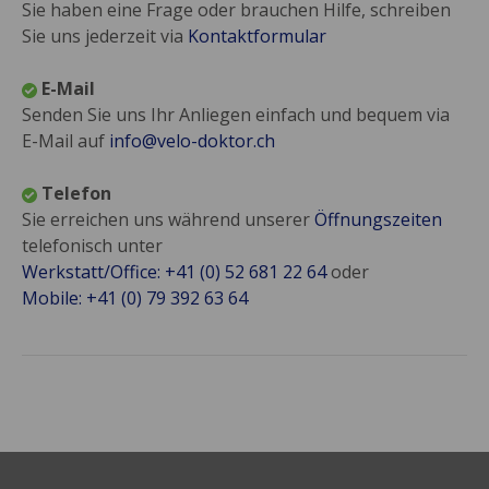
Sie haben eine Frage oder brauchen Hilfe, schreiben
Sie uns jederzeit via
Kontaktformular
E-Mail
Senden Sie uns Ihr Anliegen einfach und bequem via
E-Mail auf
info@velo-doktor.ch
Telefon
Sie erreichen uns während unserer
Öffnungszeiten
telefonisch unter
Werkstatt/Office: +41 (0) 52 681 22 64
oder
Mobile: +41 (0) 79 392 63 64