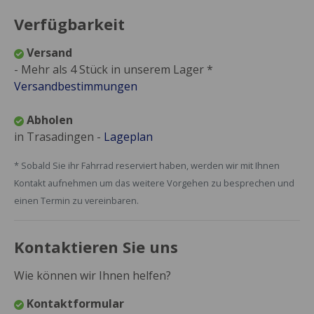
Verfügbarkeit
Versand
- Mehr als 4 Stück in unserem Lager *
Versandbestimmungen
Abholen
in Trasadingen -
Lageplan
* Sobald Sie ihr Fahrrad reserviert haben, werden wir mit Ihnen
Kontakt aufnehmen um das weitere Vorgehen zu besprechen und
einen Termin zu vereinbaren.
Kontaktieren Sie uns
Wie können wir Ihnen helfen?
Kontaktformular