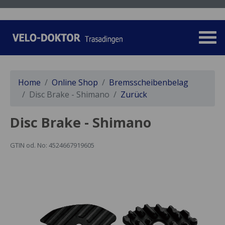
Home
Online Shop
Bremsscheibenbelag
Disc Brake - Shimano
Zurück
Disc Brake - Shimano
GTIN od. No: 4524667919605