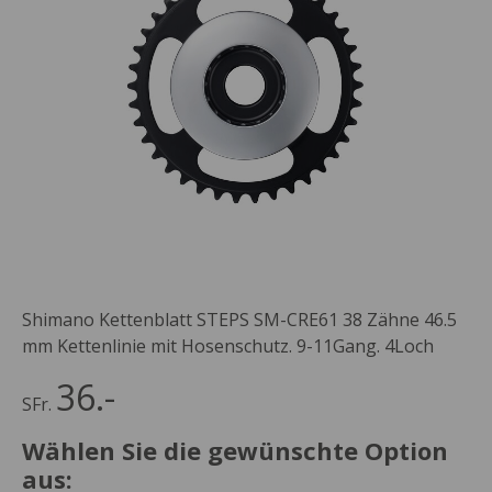
Shimano Kettenblatt STEPS SM-CRE61 38 Zähne 46.5
mm Kettenlinie mit Hosenschutz. 9-11Gang. 4Loch
36.-
SFr.
Wählen Sie die gewünschte Option
aus: