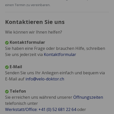
einen Termin zu vereinbaren.
Kontaktieren Sie uns
Wie können wir Ihnen helfen?
Kontaktformular
Sie haben eine Frage oder brauchen Hilfe, schreiben
Sie uns jederzeit via
Kontaktformular
E-Mail
Senden Sie uns Ihr Anliegen einfach und bequem via
E-Mail auf
info@velo-doktor.ch
Telefon
Sie erreichen uns während unserer
Öffnungszeiten
telefonisch unter
Werkstatt/Office: +41 (0) 52 681 22 64
oder