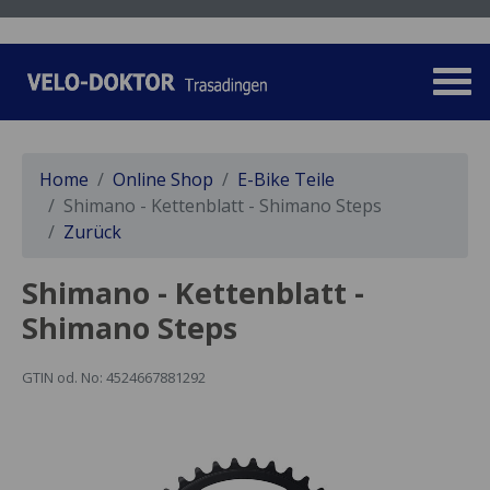
Home
Online Shop
E-Bike Teile
Shimano - Kettenblatt - Shimano Steps
Zurück
Shimano - Kettenblatt -
Shimano Steps
GTIN od. No: 4524667881292