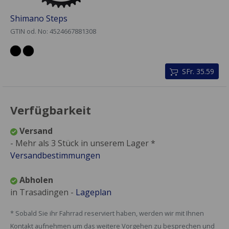
Shimano Steps
GTIN od. No: 4524667881308
SFr. 35.59
Verfügbarkeit
Versand
- Mehr als 3 Stück in unserem Lager *
Versandbestimmungen
Abholen
in Trasadingen -
Lageplan
* Sobald Sie ihr Fahrrad reserviert haben, werden wir mit Ihnen
Kontakt aufnehmen um das weitere Vorgehen zu besprechen und