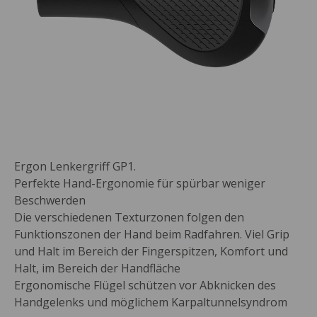
Ergon Lenkergriff GP1.
Perfekte Hand-Ergonomie für spürbar weniger
Beschwerden
Die verschiedenen Texturzonen folgen den
Funktionszonen der Hand beim Radfahren. Viel Grip
und Halt im Bereich der Fingerspitzen, Komfort und
Halt, im Bereich der Handfläche
Ergonomische Flügel schützen vor Abknicken des
Handgelenks und möglichem Karpaltunnelsyndrom