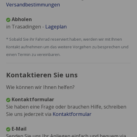
Versandbestimmungen
Abholen
in Trasadingen -
Lageplan
* Sobald Sie ihr Fahrrad reserviert haben, werden wir mit Ihnen
Kontakt aufnehmen um das weitere Vorgehen zu besprechen und
einen Termin zu vereinbaren.
Kontaktieren Sie uns
Wie können wir Ihnen helfen?
Kontaktformular
Sie haben eine Frage oder brauchen Hilfe, schreiben
Sie uns jederzeit via
Kontaktformular
E-Mail
Senden Sie uns Ihr Anliegen einfach und bequem via