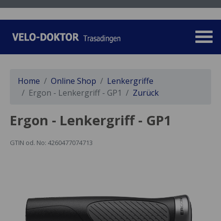
Home
Online Shop
Lenkergriffe
Ergon - Lenkergriff - GP1
Zurück
Ergon - Lenkergriff - GP1
GTIN od. No: 4260477074713