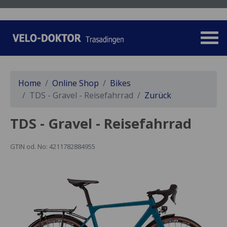
Home
Online Shop
Bikes
TDS - Gravel - Reisefahrrad
Zurück
TDS - Gravel - Reisefahrrad
GTIN od. No: 4211782884955