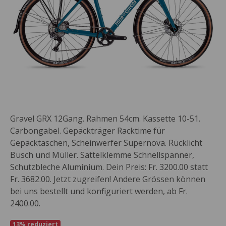
Gravel GRX 12Gang. Rahmen 54cm. Kassette 10-51.
Carbongabel. Gepäckträger Racktime für
Gepäcktaschen, Scheinwerfer Supernova. Rücklicht
Busch und Müller. Sattelklemme Schnellspanner,
Schutzbleche Aluminium. Dein Preis: Fr. 3200.00 statt
Fr. 3682.00. Jetzt zugreifen! Andere Grössen können
bei uns bestellt und konfiguriert werden, ab Fr.
2400.00.
13% reduziert