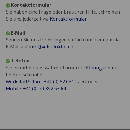
Kontaktformular
Sie haben eine Frage oder brauchen Hilfe, schreiben
Sie uns jederzeit via
Kontaktformular
E-Mail
Senden Sie uns Ihr Anliegen einfach und bequem via
E-Mail auf
info@velo-doktor.ch
Telefon
Sie erreichen uns während unserer
Öffnungszeiten
telefonisch unter
Werkstatt/Office: +41 (0) 52 681 22 64
oder
Mobile: +41 (0) 79 392 63 64