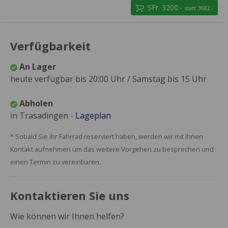
SFr. 3200.-
statt 3682.-
Verfügbarkeit
An Lager
heute verfügbar bis 20:00 Uhr / Samstag bis 15 Uhr
Abholen
in Trasadingen -
Lageplan
* Sobald Sie ihr Fahrrad reserviert haben, werden wir mit Ihnen
Kontakt aufnehmen um das weitere Vorgehen zu besprechen und
einen Termin zu vereinbaren.
Kontaktieren Sie uns
Wie können wir Ihnen helfen?