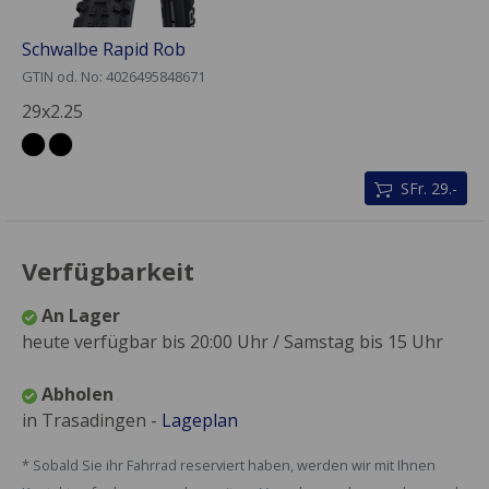
Schwalbe Rapid Rob
GTIN od. No: 4026495848671
29x2.25
SFr. 29.-
Verfügbarkeit
An Lager
heute verfügbar bis 20:00 Uhr / Samstag bis 15 Uhr
Abholen
in Trasadingen -
Lageplan
* Sobald Sie ihr Fahrrad reserviert haben, werden wir mit Ihnen