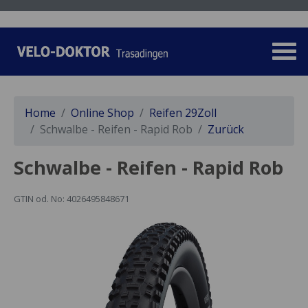
Home
Online Shop
Reifen 29Zoll
Schwalbe - Reifen - Rapid Rob
Zurück
Schwalbe - Reifen - Rapid Rob
GTIN od. No: 4026495848671