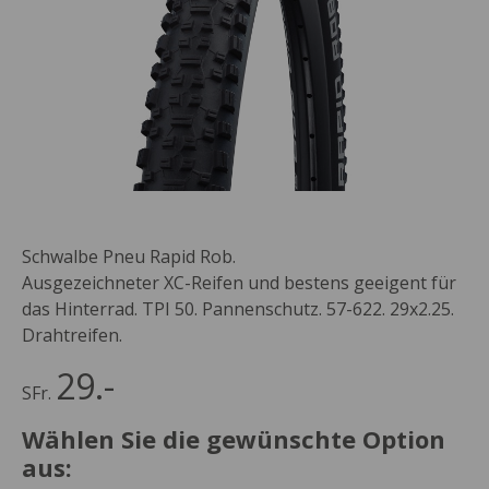
Schwalbe Pneu Rapid Rob.
Ausgezeichneter XC-Reifen und bestens geeigent für
das Hinterrad. TPI 50. Pannenschutz. 57-622. 29x2.25.
Drahtreifen.
29.-
SFr.
Wählen Sie die gewünschte Option
aus: