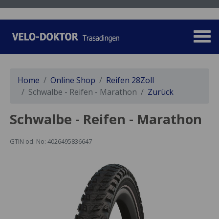
Home
Online Shop
Reifen 28Zoll
Schwalbe - Reifen - Marathon
Zurück
Schwalbe - Reifen - Marathon
GTIN od. No: 4026495836647