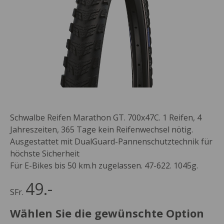
Schwalbe Reifen Marathon GT. 700x47C. 1 Reifen, 4
Jahreszeiten, 365 Tage kein Reifenwechsel nötig.
Ausgestattet mit DualGuard-Pannenschutztechnik für
höchste Sicherheit
Für E-Bikes bis 50 km.h zugelassen. 47-622. 1045g.
49.-
SFr.
Wählen Sie die gewünschte Option