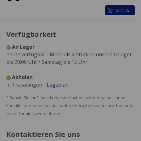
SFr. 55.-
Verfügbarkeit
An Lager
heute verfügbar - Mehr als 4 Stück in unserem Lager
bis 20:00 Uhr / Samstag bis 15 Uhr
Abholen
in Trasadingen -
Lageplan
* Sobald Sie ihr Fahrrad reserviert haben, werden wir mit Ihnen
Kontakt aufnehmen um das weitere Vorgehen zu besprechen und
einen Termin zu vereinbaren.
Kontaktieren Sie uns