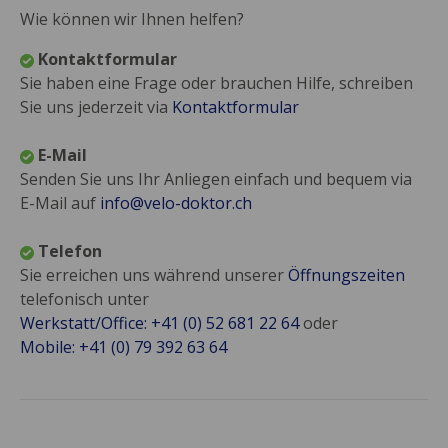
Wie können wir Ihnen helfen?
Kontaktformular
Sie haben eine Frage oder brauchen Hilfe, schreiben
Sie uns jederzeit via
Kontaktformular
E-Mail
Senden Sie uns Ihr Anliegen einfach und bequem via
E-Mail auf
info@velo-doktor.ch
Telefon
Sie erreichen uns während unserer
Öffnungszeiten
telefonisch unter
Werkstatt/Office: +41 (0) 52 681 22 64
oder
Mobile: +41 (0) 79 392 63 64