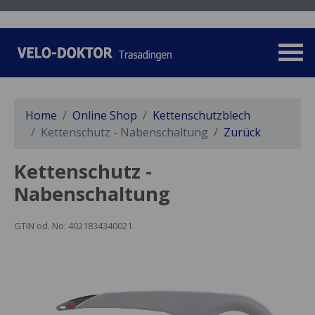
Home
Online Shop
Kettenschutzblech
Kettenschutz - Nabenschaltung
Zurück
Kettenschutz -
Nabenschaltung
GTIN od. No: 4021834340021