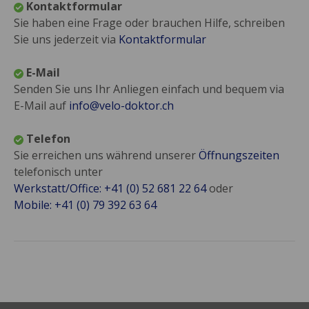
Kontaktformular
Sie haben eine Frage oder brauchen Hilfe, schreiben
Sie uns jederzeit via
Kontaktformular
E-Mail
Senden Sie uns Ihr Anliegen einfach und bequem via
E-Mail auf
info@velo-doktor.ch
Telefon
Sie erreichen uns während unserer
Öffnungszeiten
telefonisch unter
Werkstatt/Office: +41 (0) 52 681 22 64
oder
Mobile: +41 (0) 79 392 63 64