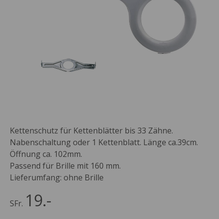
Kettenschutz für Kettenblätter bis 33 Zähne.
Nabenschaltung oder 1 Kettenblatt. Länge ca.39cm.
Öffnung ca. 102mm.
Passend für Brille mit 160 mm.
Lieferumfang: ohne Brille
19.-
SFr.