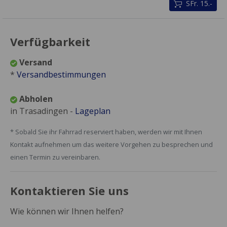
SFr. 15.-
Verfügbarkeit
Versand
*
Versandbestimmungen
Abholen
in Trasadingen -
Lageplan
* Sobald Sie ihr Fahrrad reserviert haben, werden wir mit Ihnen
Kontakt aufnehmen um das weitere Vorgehen zu besprechen und
einen Termin zu vereinbaren.
Kontaktieren Sie uns
Wie können wir Ihnen helfen?