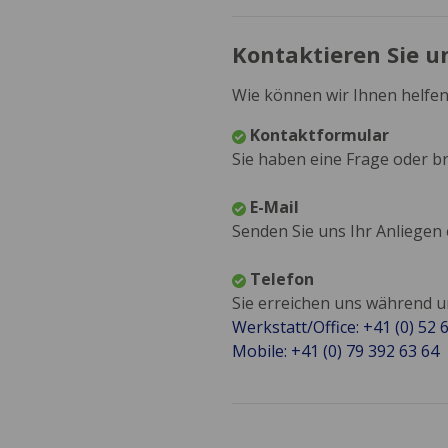
Kontaktieren Sie u
Wie können wir Ihnen helfen
Kontaktformular
Sie haben eine Frage oder br
E-Mail
Senden Sie uns Ihr Anliegen
Telefon
Sie erreichen uns während 
Werkstatt/Office: +41 (0) 52 
Mobile: +41 (0) 79 392 63 64