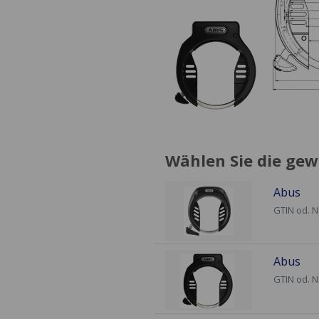
Wählen Sie die gew
Abus
GTIN od. 
Abus
GTIN od. 