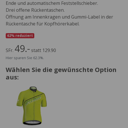
Ende und automatischem Feststellschieber.
Drei offene Rückentaschen.
Öffnung am Innenkragen und Gummi-Label in der
Rückentasche für Kopfhörerkabel.
62% reduziert
49.-
SFr.
statt 129.90
Hier sparen Sie 62.3%.
Wählen Sie die gewünschte Option
aus: