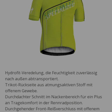
Hydrofit-Veredelung, die Feuchtigkeit zuverlässig
nach außen abtransportiert.
Trikot-Rückseite aus atmungsaktiven Stoff mit
offenem Gewebe.
Durchdachter Schnitt im Nackenbereich für ein Plus
an Tragekomfort in der Rennradposition.
Durchgehender Front-Reißverschluss mit offenem