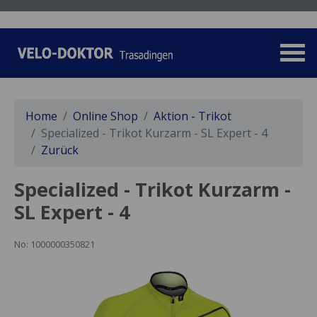
Home
Online Shop
Aktion - Trikot
Specialized - Trikot Kurzarm - SL Expert - 4
Zurück
Specialized - Trikot Kurzarm -
SL Expert - 4
No: 1000000350821