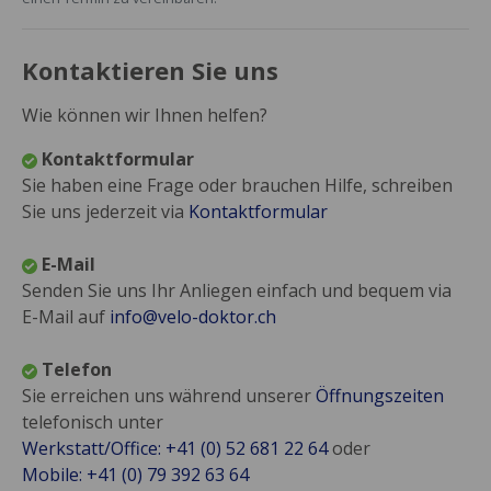
Kontaktieren Sie uns
Wie können wir Ihnen helfen?
Kontaktformular
Sie haben eine Frage oder brauchen Hilfe, schreiben
Sie uns jederzeit via
Kontaktformular
E-Mail
Senden Sie uns Ihr Anliegen einfach und bequem via
E-Mail auf
info@velo-doktor.ch
Telefon
Sie erreichen uns während unserer
Öffnungszeiten
telefonisch unter
Werkstatt/Office: +41 (0) 52 681 22 64
oder
Mobile: +41 (0) 79 392 63 64