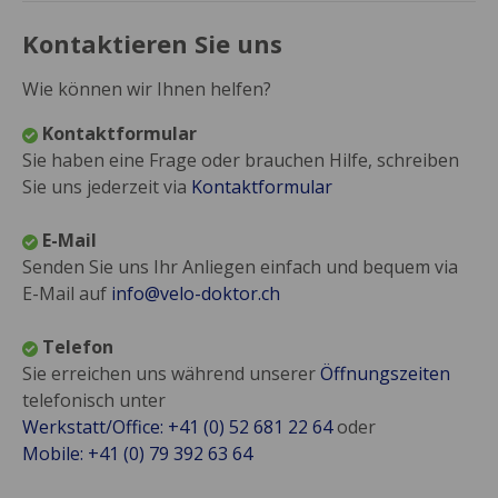
Kontaktieren Sie uns
Wie können wir Ihnen helfen?
Kontaktformular
Sie haben eine Frage oder brauchen Hilfe, schreiben
Sie uns jederzeit via
Kontaktformular
E-Mail
Senden Sie uns Ihr Anliegen einfach und bequem via
E-Mail auf
info@velo-doktor.ch
Telefon
Sie erreichen uns während unserer
Öffnungszeiten
telefonisch unter
Werkstatt/Office: +41 (0) 52 681 22 64
oder
Mobile: +41 (0) 79 392 63 64