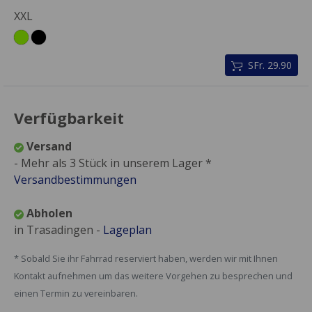
XXL
SFr. 29.90
Verfügbarkeit
Versand
- Mehr als 3 Stück in unserem Lager *
Versandbestimmungen
Abholen
in Trasadingen -
Lageplan
* Sobald Sie ihr Fahrrad reserviert haben, werden wir mit Ihnen
Kontakt aufnehmen um das weitere Vorgehen zu besprechen und
einen Termin zu vereinbaren.