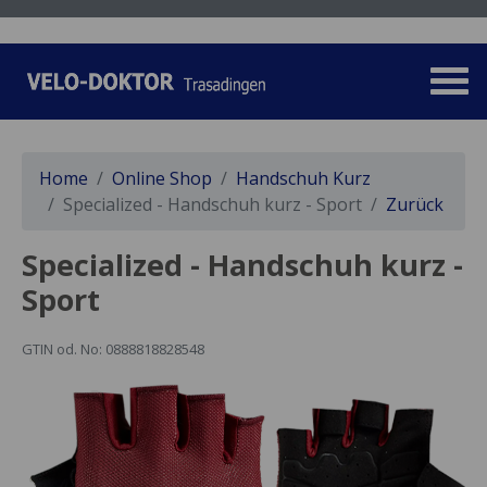
Home
Online Shop
Handschuh Kurz
Specialized - Handschuh kurz - Sport
Zurück
Specialized - Handschuh kurz -
Sport
GTIN od. No: 0888818828548