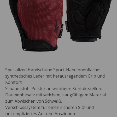
Specialized Handschuhe Sport. Handinnenfläche:
synthetisches Leder mit herausragendem Grip und
Komfort.
Schaumstoff-Polster an wichtigen Kontaktstellen.
Daumenbesatz mit weichem, saugfähigem Material
zum Abwischen von Schweiß.
Verschlusssystem für einen sicheren Sitz und
unkompliziertes An- und Ausziehen.