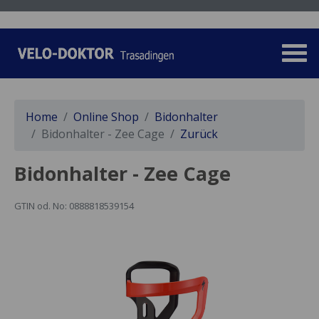
Home
Online Shop
Bidonhalter
Bidonhalter - Zee Cage
Zurück
Bidonhalter - Zee Cage
GTIN od. No: 0888818539154