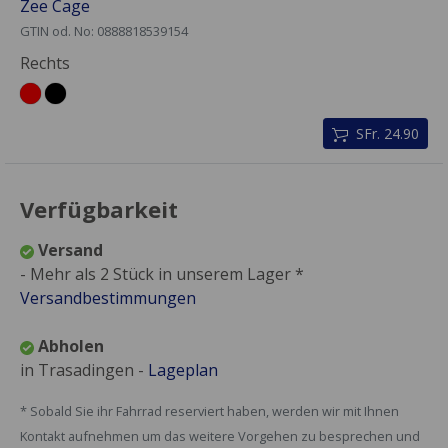
Zee Cage
GTIN od. No: 0888818539154
Rechts
SFr. 24.90
Verfügbarkeit
Versand
- Mehr als 2 Stück in unserem Lager *
Versandbestimmungen
Abholen
in Trasadingen -
Lageplan
* Sobald Sie ihr Fahrrad reserviert haben, werden wir mit Ihnen
Kontakt aufnehmen um das weitere Vorgehen zu besprechen und