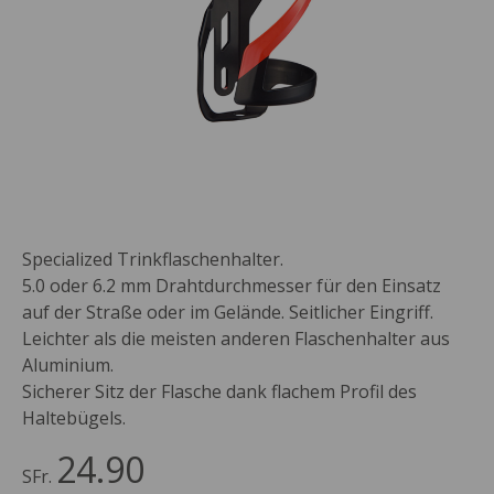
Specialized Trinkflaschenhalter.
5.0 oder 6.2 mm Drahtdurchmesser für den Einsatz
auf der Straße oder im Gelände. Seitlicher Eingriff.
Leichter als die meisten anderen Flaschenhalter aus
Aluminium.
Sicherer Sitz der Flasche dank flachem Profil des
Haltebügels.
24.90
SFr.