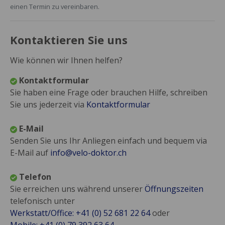
einen Termin zu vereinbaren.
Kontaktieren Sie uns
Wie können wir Ihnen helfen?
Kontaktformular
Sie haben eine Frage oder brauchen Hilfe, schreiben
Sie uns jederzeit via
Kontaktformular
E-Mail
Senden Sie uns Ihr Anliegen einfach und bequem via
E-Mail auf
info@velo-doktor.ch
Telefon
Sie erreichen uns während unserer
Öffnungszeiten
telefonisch unter
Werkstatt/Office: +41 (0) 52 681 22 64
oder