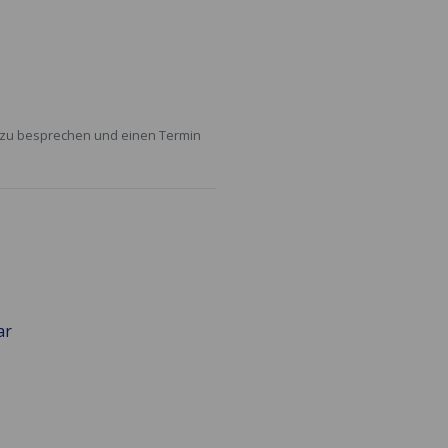
n zu besprechen und einen Termin
ar