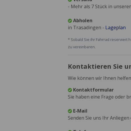
- Mehr als 7 Stück in unser
Abholen
in Trasadingen -
Lageplan
* Sobald Sie ihr Fahrrad reservie
zu vereinbaren.
Kontaktieren Sie u
Wie können wir Ihnen helfen
Kontaktformular
Sie haben eine Frage oder br
E-Mail
Senden Sie uns Ihr Anliegen