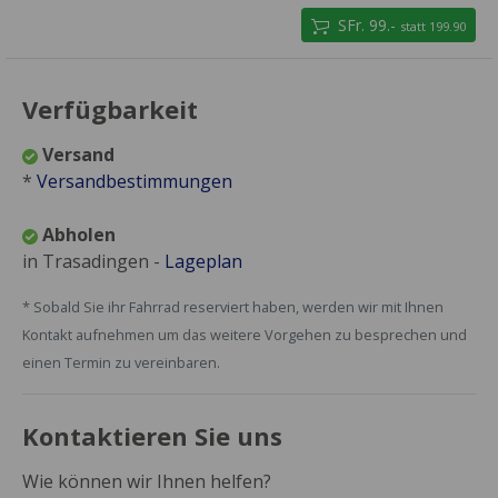
SFr. 99.-
statt 199.90
Verfügbarkeit
Versand
*
Versandbestimmungen
Abholen
in Trasadingen -
Lageplan
* Sobald Sie ihr Fahrrad reserviert haben, werden wir mit Ihnen
Kontakt aufnehmen um das weitere Vorgehen zu besprechen und
einen Termin zu vereinbaren.
Kontaktieren Sie uns
Wie können wir Ihnen helfen?