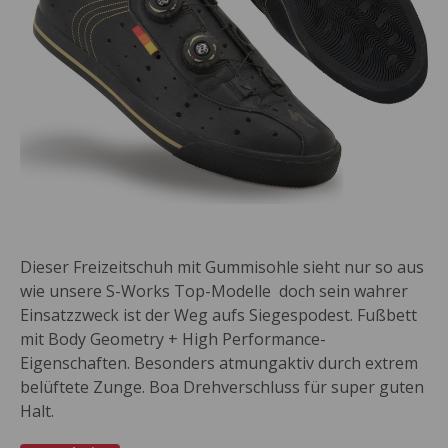
Dieser Freizeitschuh mit Gummisohle sieht nur so aus
wie unsere S-Works Top-Modelle  doch sein wahrer
Einsatzzweck ist der Weg aufs Siegespodest. Fußbett
mit Body Geometry + High Performance-
Eigenschaften. Besonders atmungaktiv durch extrem
belüftete Zunge. Boa Drehverschluss für super guten
Halt.