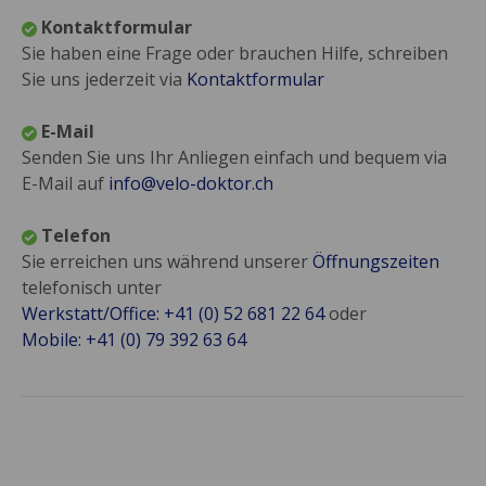
Kontaktformular
Sie haben eine Frage oder brauchen Hilfe, schreiben
Sie uns jederzeit via
Kontaktformular
E-Mail
Senden Sie uns Ihr Anliegen einfach und bequem via
E-Mail auf
info@velo-doktor.ch
Telefon
Sie erreichen uns während unserer
Öffnungszeiten
telefonisch unter
Werkstatt/Office: +41 (0) 52 681 22 64
oder
Mobile: +41 (0) 79 392 63 64