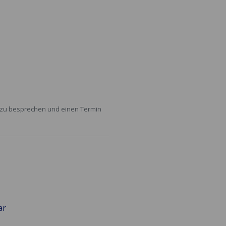
n zu besprechen und einen Termin
ar