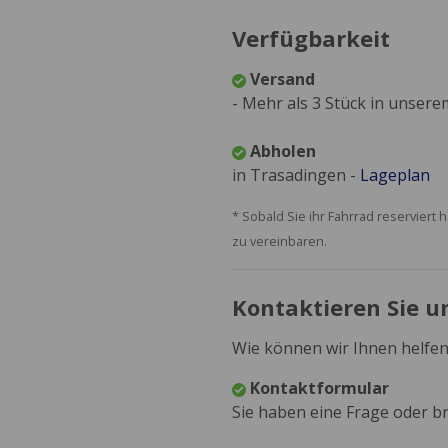
Verfügbarkeit
Versand
- Mehr als 3 Stück in unser
Abholen
in Trasadingen -
Lageplan
* Sobald Sie ihr Fahrrad reservie
zu vereinbaren.
Kontaktieren Sie u
Wie können wir Ihnen helfen
Kontaktformular
Sie haben eine Frage oder br