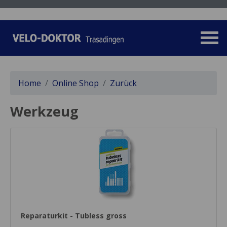
Home
Online Shop
Zurück
Werkzeug
Reparaturkit - Tubless gross