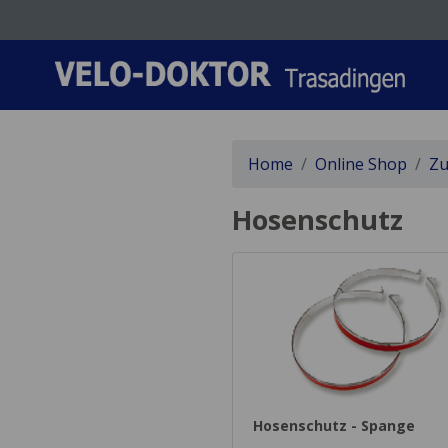
Home
Online Shop
Zu
Hosenschutz
Hosenschutz - Spange