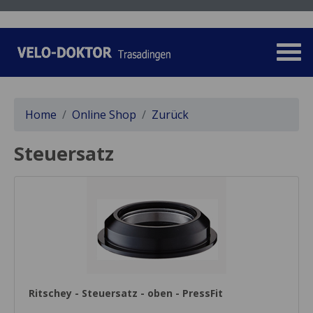
Home
Online Shop
Zurück
Steuersatz
Ritschey - Steuersatz - oben - PressFit