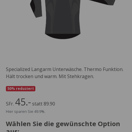
Specialized Langarm Unterwäsche. Thermo Funktion.
Hält trocken und warm. Mit Stehkragen.
50% reduziert
45.-
SFr.
statt 89.90
Hier sparen Sie 49.9%.
Wählen Sie die gewünschte Option
aus: