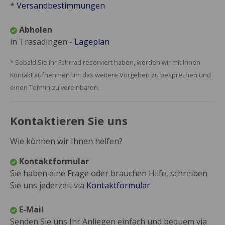
*
Versandbestimmungen
Abholen
in Trasadingen -
Lageplan
* Sobald Sie ihr Fahrrad reserviert haben, werden wir mit Ihnen
Kontakt aufnehmen um das weitere Vorgehen zu besprechen und
einen Termin zu vereinbaren.
Kontaktieren Sie uns
Wie können wir Ihnen helfen?
Kontaktformular
Sie haben eine Frage oder brauchen Hilfe, schreiben
Sie uns jederzeit via
Kontaktformular
E-Mail
Senden Sie uns Ihr Anliegen einfach und bequem via