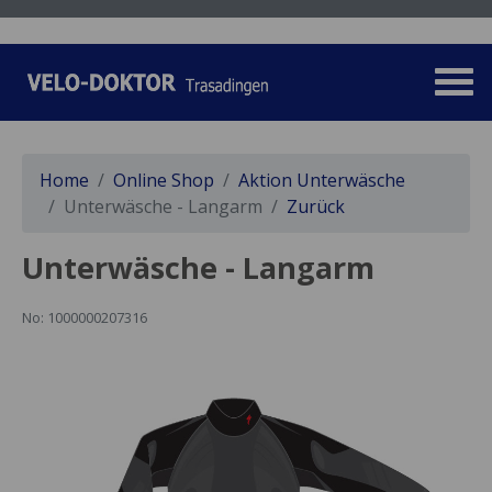
Home
Online Shop
Aktion Unterwäsche
Unterwäsche - Langarm
Zurück
Unterwäsche - Langarm
No: 1000000207316